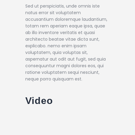
Sed ut perspiciatis, unde omnis iste
natus error sit voluptatem
accusantium doloremque laudantium,
totam rem aperiam eaque ipsa, quae
ab illo inventore veritatis et quasi
architecto beatae vitae dicta sunt,
explicabo. nemo enim ipsam
voluptatem, quia voluptas sit,
aspernatur aut odit aut fugit, sed quia
consequuntur magni dolores eos, qui
ratione voluptatem sequi nesciunt,
neque porro quisquam est.
Video